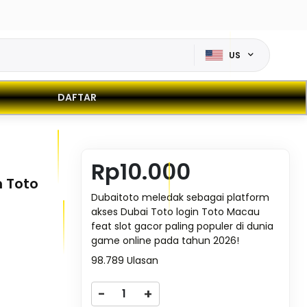
US
DAFTAR
Rp10.000
n Toto
Dubaitoto meledak sebagai platform
akses Dubai Toto login Toto Macau
feat slot gacor paling populer di dunia
game online pada tahun 2026!
98.789 Ulasan
-
+