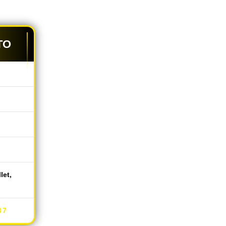
ANGKA TOGEL
LINK ALTERNATIF TOGEL
TO
let,
87