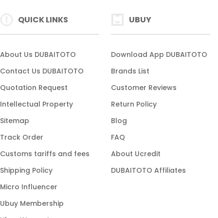
QUICK LINKS
UBUY
About Us DUBAITOTO
Download App DUBAITOTO
Contact Us DUBAITOTO
Brands List
Quotation Request
Customer Reviews
Intellectual Property
Return Policy
Sitemap
Blog
Track Order
FAQ
Customs tariffs and fees
About Ucredit
Shipping Policy
DUBAITOTO Affiliates
Micro Influencer
Ubuy Membership