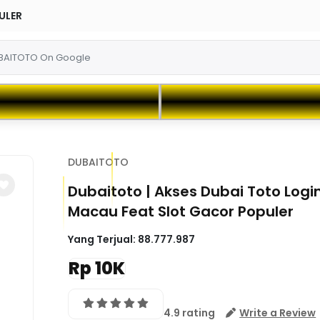
DUBAITOTO
Dubaitoto | Akses Dubai Toto Logi
Macau Feat Slot Gacor Populer
Yang Terjual:
88.777.987
Rp 10K
4.9 rating
Write a Review